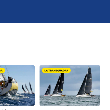
RA
LA TRANSQUADRA