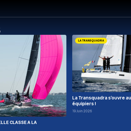
s
LA TRANSQUADRA
La Transquadra s’ouvre a
équipiers !
19 Juin 2026
LLE CLASSE A LA