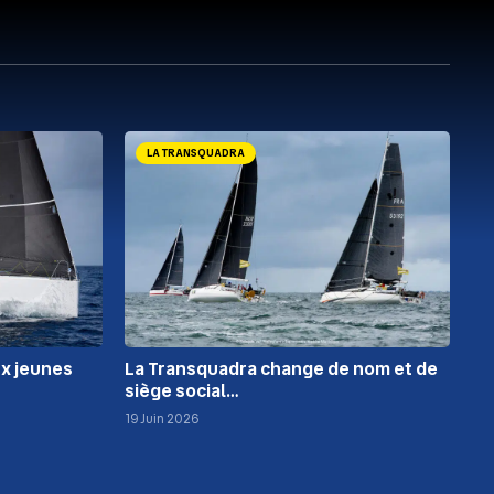
LA TRANSQUADRA
ux jeunes
La Transquadra change de nom et de
siège social…
19 Juin 2026