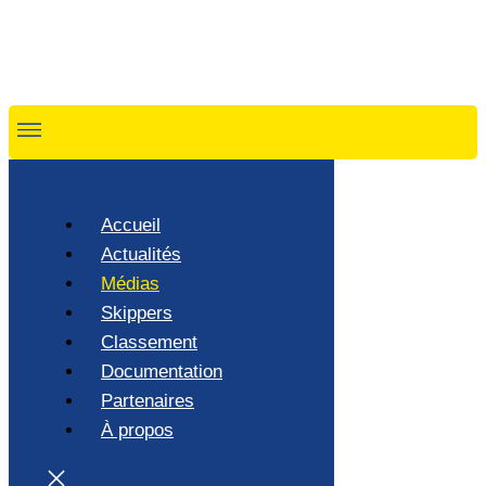
Accueil
Actualités
Médias
Skippers
Classement
Documentation
Partenaires
À propos