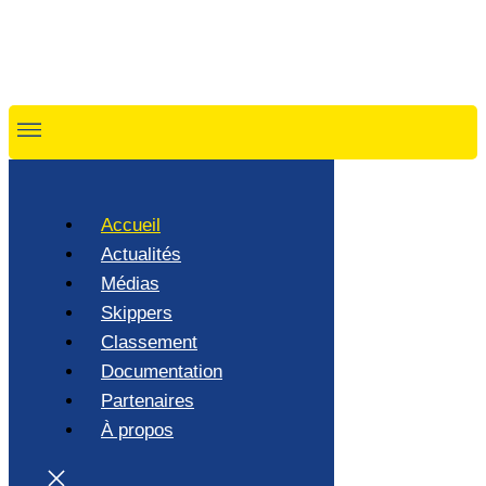
Accueil
Actualités
Médias
Skippers
Classement
Documentation
Partenaires
À propos