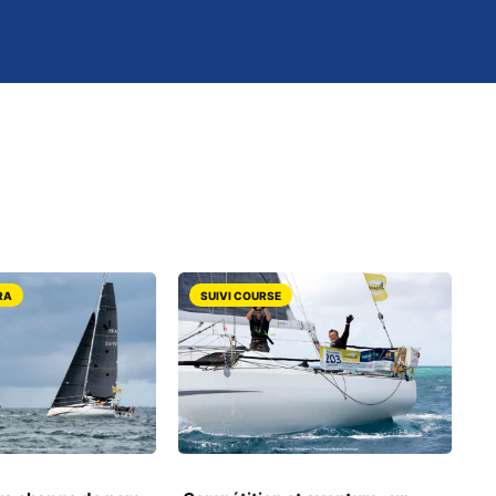
RA
SUIVI COURSE