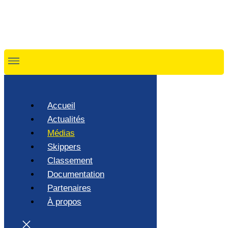
Accueil
Actualités
Médias
Skippers
Classement
Documentation
Partenaires
À propos